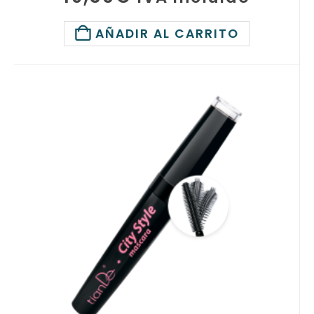
AÑADIR AL CARRITO