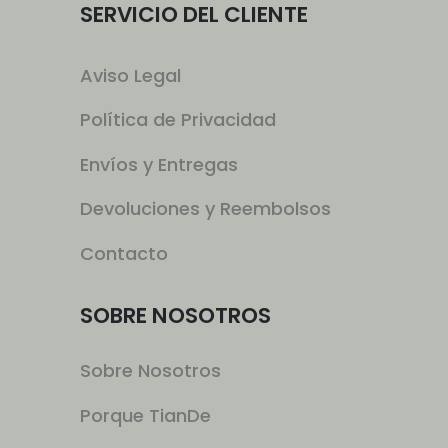
SERVICIO DEL CLIENTE
Aviso Legal
Política de Privacidad
Envíos y Entregas
Devoluciones y Reembolsos
Contacto
SOBRE NOSOTROS
Sobre Nosotros
Porque TianDe