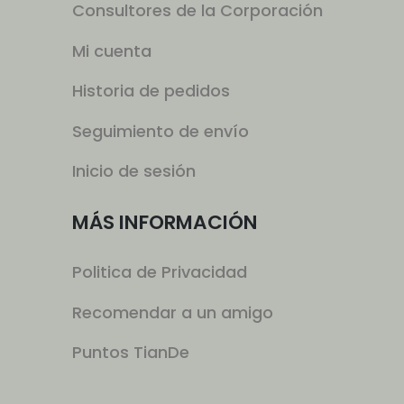
Consultores de la Corporación
Mi cuenta
Historia de pedidos
Seguimiento de envío
Inicio de sesión
MÁS INFORMACIÓN
Politica de Privacidad
Recomendar a un amigo
Puntos TianDe