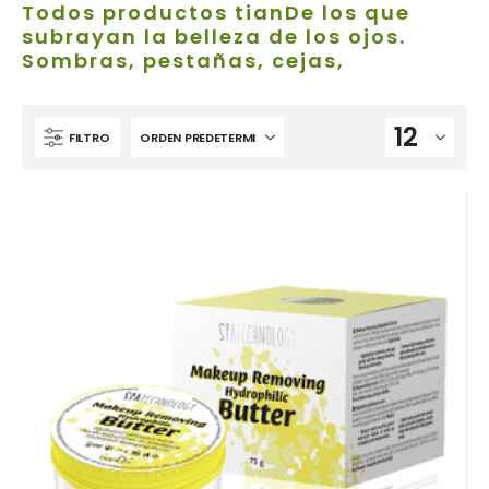
Todos productos tianDe los que
subrayan la belleza de los ojos.
Sombras, pestañas, cejas,
FILTRO