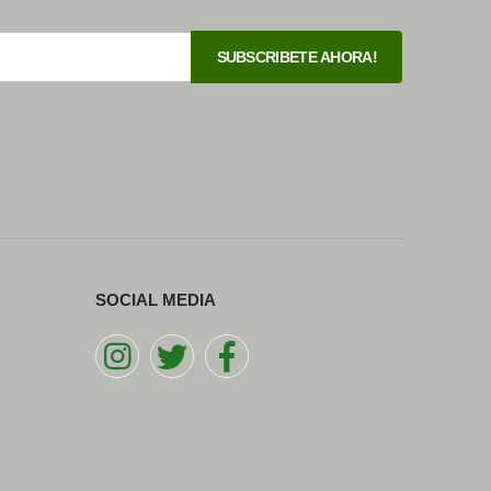
SOCIAL MEDIA