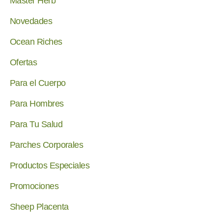
Master Herb
Novedades
Ocean Riches
Ofertas
Para el Cuerpo
Para Hombres
Para Tu Salud
Parches Corporales
Productos Especiales
Promociones
Sheep Placenta