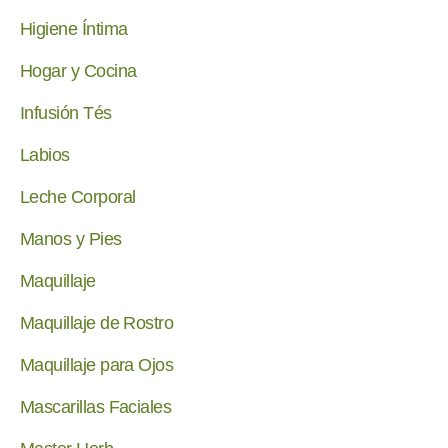
Higiene Íntima
Hogar y Cocina
Infusión Tés
Labios
Leche Corporal
Manos y Pies
Maquillaje
Maquillaje de Rostro
Maquillaje para Ojos
Mascarillas Faciales