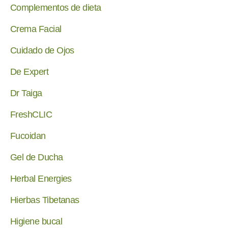
Complementos de dieta
Crema Facial
Cuidado de Ojos
De Expert
Dr Taiga
FreshCLIC
Fucoidan
Gel de Ducha
Herbal Energies
Hierbas Tibetanas
Higiene bucal