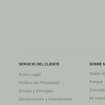
SERVICIO DEL CLIENTE
SOBRE 
Sobre N
Aviso Legal
Porque 
Política de Privacidad
Consult
Envíos y Entregas
Mi cuen
Devoluciones y Reembolsos