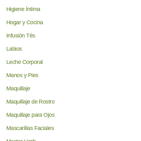
Higiene Íntima
Hogar y Cocina
Infusión Tés
Labios
Leche Corporal
Manos y Pies
Maquillaje
Maquillaje de Rostro
Maquillaje para Ojos
Mascarillas Faciales