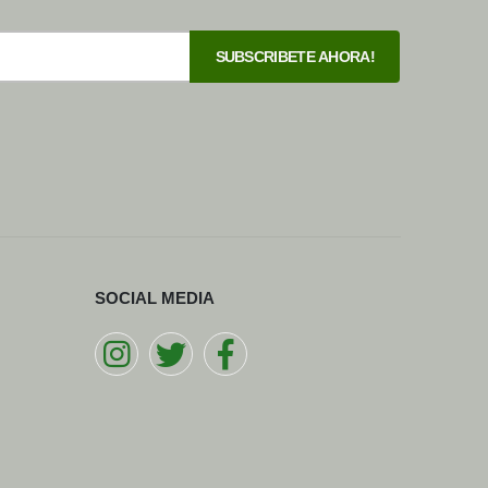
SOCIAL MEDIA