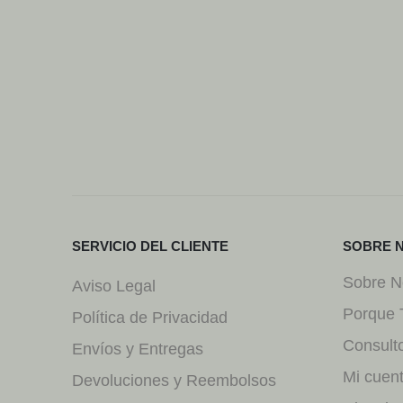
SERVICIO DEL CLIENTE
SOBRE 
Sobre N
Aviso Legal
Porque 
Política de Privacidad
Consult
Envíos y Entregas
Mi cuen
Devoluciones y Reembolsos