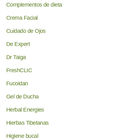
Complementos de dieta
Crema Facial
Cuidado de Ojos
De Expert
Dr Taiga
FreshCLIC
Fucoidan
Gel de Ducha
Herbal Energies
Hierbas Tibetanas
Higiene bucal