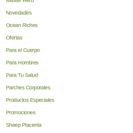
Master Herb
Novedades
Ocean Riches
Ofertas
Para el Cuerpo
Para Hombres
Para Tu Salud
Parches Corporales
Productos Especiales
Promociones
Sheep Placenta