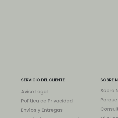
SERVICIO DEL CLIENTE
SOBRE 
Sobre 
Aviso Legal
Porque
Política de Privacidad
Consul
Envíos y Entregas