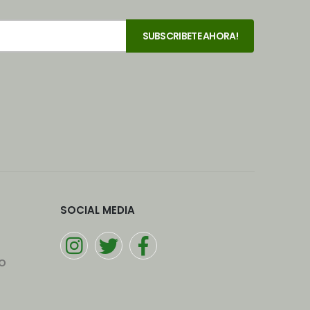
SOCIAL MEDIA
o