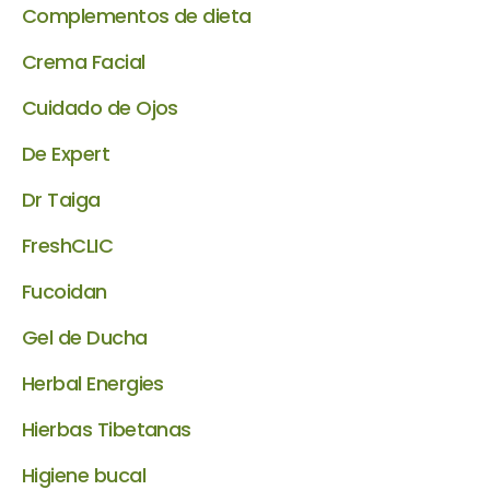
Complementos de dieta
Crema Facial
Cuidado de Ojos
De Expert
Dr Taiga
FreshCLIC
Fucoidan
Gel de Ducha
Herbal Energies
Hierbas Tibetanas
Higiene bucal