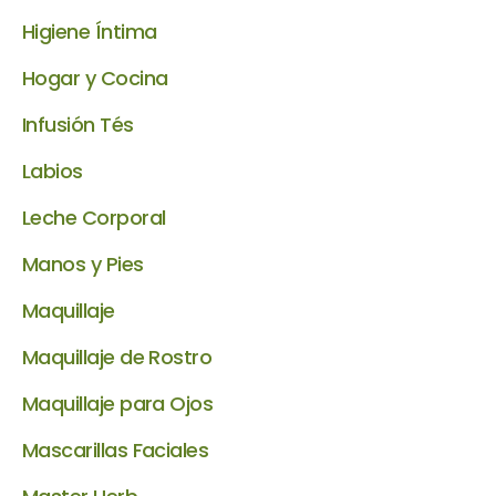
Higiene Íntima
Hogar y Cocina
Infusión Tés
Labios
Leche Corporal
Manos y Pies
Maquillaje
Maquillaje de Rostro
Maquillaje para Ojos
Mascarillas Faciales