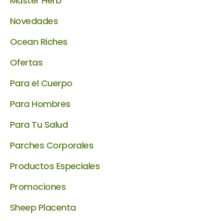
Master Herb
Novedades
Ocean Riches
Ofertas
Para el Cuerpo
Para Hombres
Para Tu Salud
Parches Corporales
Productos Especiales
Promociones
Sheep Placenta