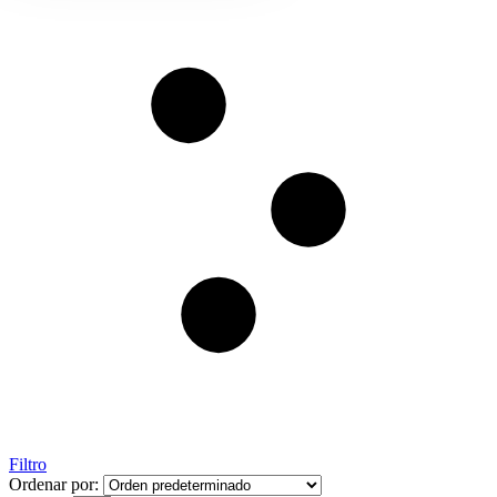
Filtro
Ordenar por: