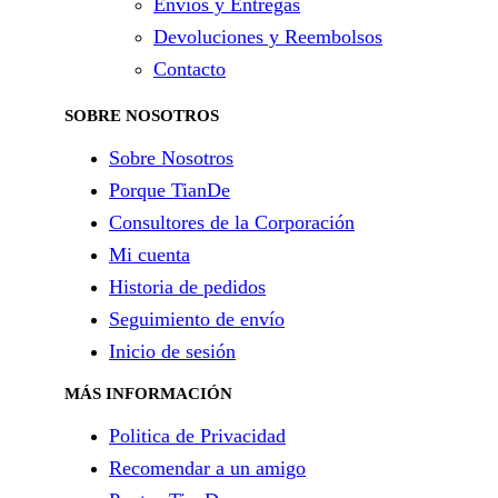
Envíos y Entregas
Devoluciones y Reembolsos
Contacto
SOBRE NOSOTROS
Sobre Nosotros
Porque TianDe
Consultores de la Corporación
Mi cuenta
Historia de pedidos
Seguimiento de envío
Inicio de sesión
MÁS INFORMACIÓN
Politica de Privacidad
Recomendar a un amigo