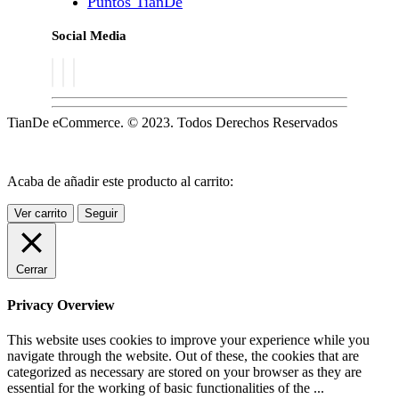
Puntos TianDe
Social Media
TianDe eCommerce. © 2023. Todos Derechos Reservados
Acaba de añadir este producto al carrito:
Ver carrito
Seguir
Cerrar
Privacy Overview
This website uses cookies to improve your experience while you
navigate through the website. Out of these, the cookies that are
categorized as necessary are stored on your browser as they are
essential for the working of basic functionalities of the
...