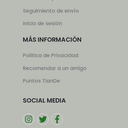
Seguimiento de envío
Inicio de sesión
MÁS INFORMACIÓN
Politica de Privacidad
Recomendar a un amigo
Puntos TianDe
SOCIAL MEDIA