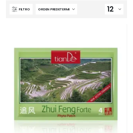
FILTRO