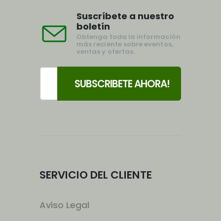
Suscríbete a nuestro
boletín
Obtenga toda la información
más reciente sobre eventos,
ventas y ofertas.
SERVICIO DEL CLIENTE
Aviso Legal