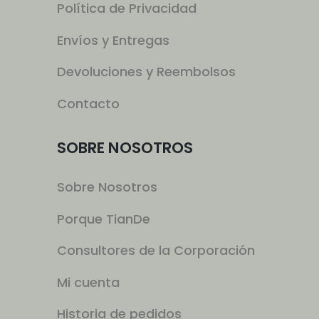
Política de Privacidad
Envíos y Entregas
Devoluciones y Reembolsos
Contacto
SOBRE NOSOTROS
Sobre Nosotros
Porque TianDe
Consultores de la Corporación
Mi cuenta
Historia de pedidos