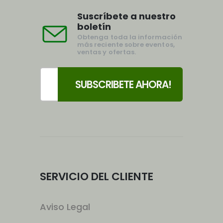
Suscríbete a nuestro
boletín
Obtenga toda la información
más reciente sobre eventos,
ventas y ofertas.
SERVICIO DEL CLIENTE
Aviso Legal