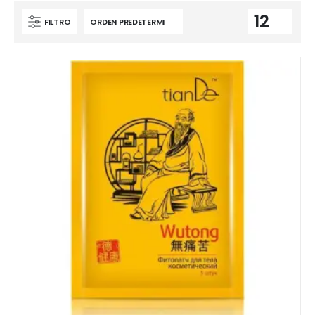
FILTRO