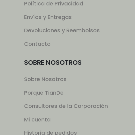
Política de Privacidad
Envíos y Entregas
Devoluciones y Reembolsos
Contacto
SOBRE NOSOTROS
Sobre Nosotros
Porque TianDe
Consultores de la Corporación
Mi cuenta
Historia de pedidos