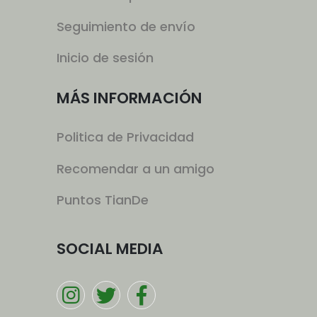
Seguimiento de envío
Inicio de sesión
MÁS INFORMACIÓN
Politica de Privacidad
Recomendar a un amigo
Puntos TianDe
SOCIAL MEDIA