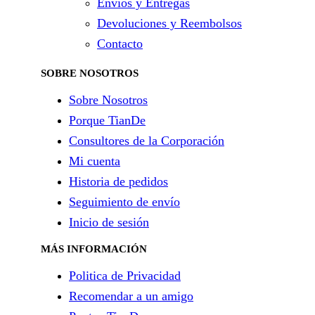
Envíos y Entregas
Devoluciones y Reembolsos
Contacto
SOBRE NOSOTROS
Sobre Nosotros
Porque TianDe
Consultores de la Corporación
Mi cuenta
Historia de pedidos
Seguimiento de envío
Inicio de sesión
MÁS INFORMACIÓN
Politica de Privacidad
Recomendar a un amigo