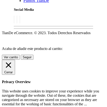
Puntos TianDe
Social Media
TianDe eCommerce. © 2023. Todos Derechos Reservados
Acaba de añadir este producto al carrito:
Ver carrito
Seguir
Cerrar
Privacy Overview
This website uses cookies to improve your experience while you
navigate through the website. Out of these, the cookies that are
categorized as necessary are stored on your browser as they are
essential for the working of basic functionalities of the
...