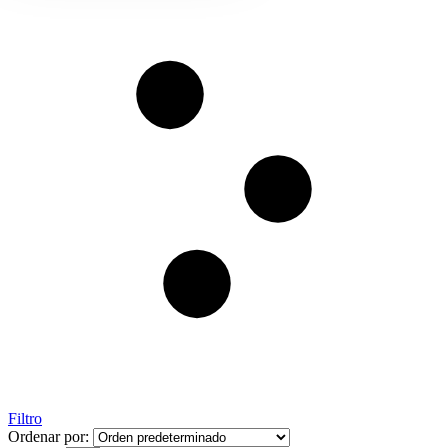
Filtro
Ordenar por: