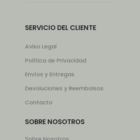
SERVICIO DEL CLIENTE
Aviso Legal
Política de Privacidad
Envíos y Entregas
Devoluciones y Reembolsos
Contacto
SOBRE NOSOTROS
Sobre Nosotros