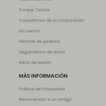
Porque TianDe
Consultores de la Corporación
Mi cuenta
Historia de pedidos
Seguimiento de envío
Inicio de sesión
MÁS INFORMACIÓN
Politica de Privacidad
Recomendar a un amigo