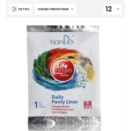
FILTRO