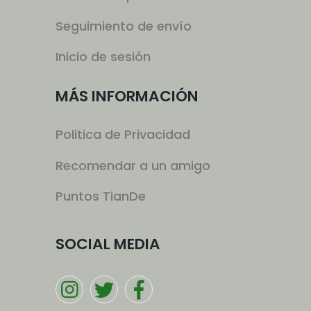
Seguimiento de envío
Inicio de sesión
MÁS INFORMACIÓN
Politica de Privacidad
Recomendar a un amigo
Puntos TianDe
SOCIAL MEDIA