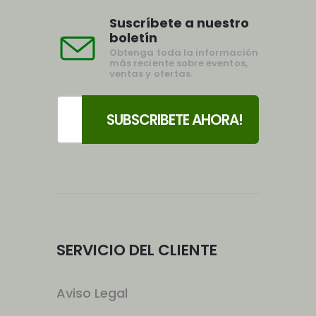
Suscríbete a nuestro
boletín
Obtenga toda la información
más reciente sobre eventos,
ventas y ofertas.
SERVICIO DEL CLIENTE
Aviso Legal