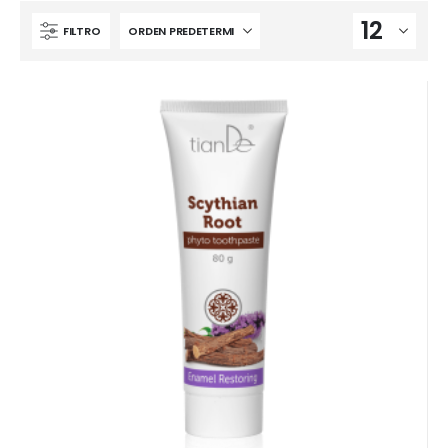
FILTRO