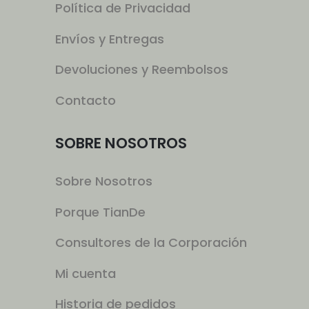
Política de Privacidad
Envíos y Entregas
Devoluciones y Reembolsos
Contacto
SOBRE NOSOTROS
Sobre Nosotros
Porque TianDe
Consultores de la Corporación
Mi cuenta
Historia de pedidos