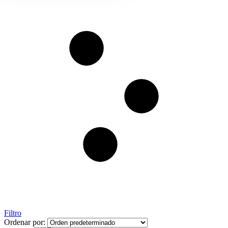
Filtro
Ordenar por: