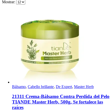
Mostrar:
Bálsamo
,
Cabello brillante
,
De Expert
,
Master Herb
21311 Crema-Bálsamo Contra Perdida del Pelo
TIANDE Master Herb, 500g, Se fortalece las
raíces