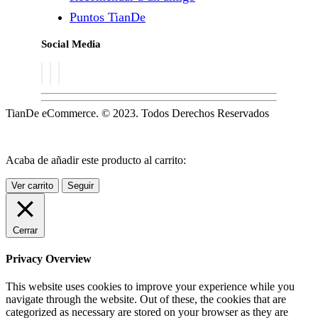
Puntos TianDe
Social Media
TianDe eCommerce. © 2023. Todos Derechos Reservados
Acaba de añadir este producto al carrito:
Ver carrito
Seguir
Cerrar
Privacy Overview
This website uses cookies to improve your experience while you
navigate through the website. Out of these, the cookies that are
categorized as necessary are stored on your browser as they are