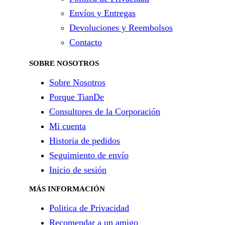
Envíos y Entregas
Devoluciones y Reembolsos
Contacto
SOBRE NOSOTROS
Sobre Nosotros
Porque TianDe
Consultores de la Corporación
Mi cuenta
Historia de pedidos
Seguimiento de envío
Inicio de sesión
MÁS INFORMACIÓN
Politica de Privacidad
Recomendar a un amigo