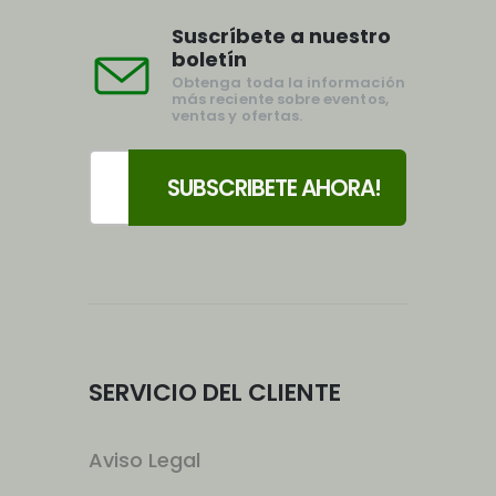
Suscríbete a nuestro
boletín
Obtenga toda la información
más reciente sobre eventos,
ventas y ofertas.
SERVICIO DEL CLIENTE
Aviso Legal