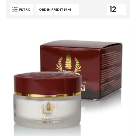
FILTRO