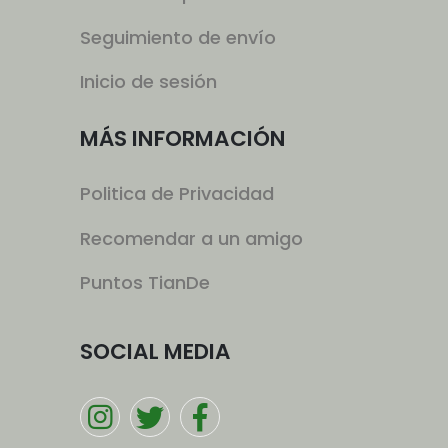
Seguimiento de envío
Inicio de sesión
MÁS INFORMACIÓN
Politica de Privacidad
Recomendar a un amigo
Puntos TianDe
SOCIAL MEDIA