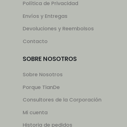
Política de Privacidad
Envíos y Entregas
Devoluciones y Reembolsos
Contacto
SOBRE NOSOTROS
Sobre Nosotros
Porque TianDe
Consultores de la Corporación
Mi cuenta
Historia de pedidos