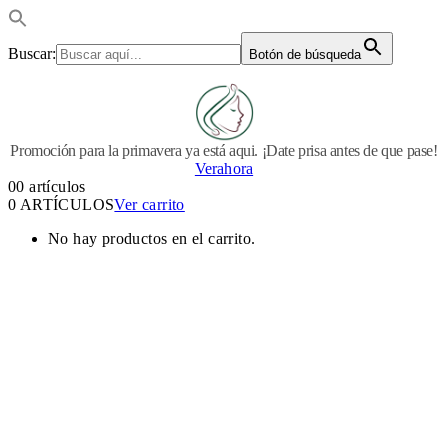
Buscar:
Botón de búsqueda
Promoción para la primavera ya está aqui. ¡Date prisa antes de que pase!
Verahora
0
0 artículos
0 ARTÍCULOS
Ver carrito
No hay productos en el carrito.