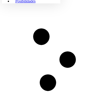
Posibilidades