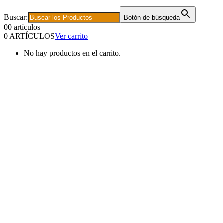
Buscar:
Botón de búsqueda
0
0 artículos
0 ARTÍCULOS
Ver carrito
No hay productos en el carrito.