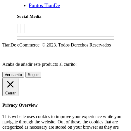
Puntos TianDe
Social Media
TianDe eCommerce. © 2023. Todos Derechos Reservados
Acaba de añadir este producto al carrito:
Ver carrito
Seguir
Cerrar
Privacy Overview
This website uses cookies to improve your experience while you
navigate through the website. Out of these, the cookies that are
categorized as necessary are stored on your browser as they are