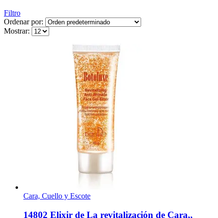
Filtro
Ordenar por:
Mostrar:
Cara, Cuello y Escote
14802 Elixir de La revitalización de Cara,,