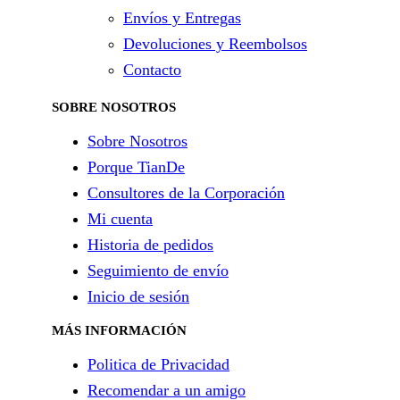
Envíos y Entregas
Devoluciones y Reembolsos
Contacto
SOBRE NOSOTROS
Sobre Nosotros
Porque TianDe
Consultores de la Corporación
Mi cuenta
Historia de pedidos
Seguimiento de envío
Inicio de sesión
MÁS INFORMACIÓN
Politica de Privacidad
Recomendar a un amigo