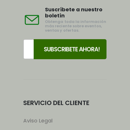
Suscríbete a nuestro
boletín
Obtenga toda la información
más reciente sobre eventos,
ventas y ofertas.
SERVICIO DEL CLIENTE
Aviso Legal