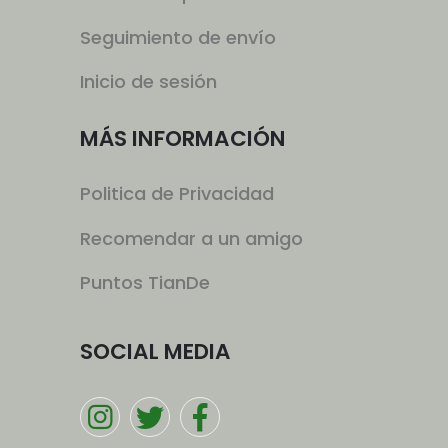
Seguimiento de envío
Inicio de sesión
MÁS INFORMACIÓN
Politica de Privacidad
Recomendar a un amigo
Puntos TianDe
SOCIAL MEDIA