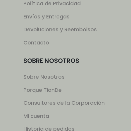
Política de Privacidad
Envíos y Entregas
Devoluciones y Reembolsos
Contacto
SOBRE NOSOTROS
Sobre Nosotros
Porque TianDe
Consultores de la Corporación
Mi cuenta
Historia de pedidos