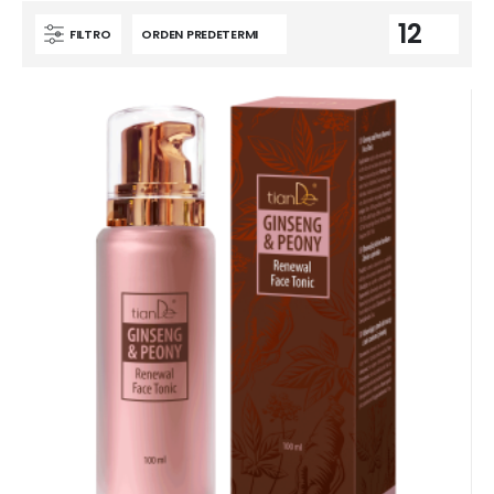
FILTRO