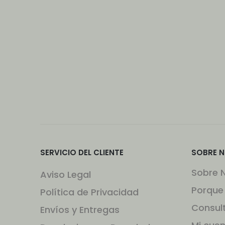
SERVICIO DEL CLIENTE
SOBRE 
Sobre 
Aviso Legal
Porque
Política de Privacidad
Consul
Envíos y Entregas