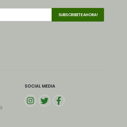
SOCIAL MEDIA
o