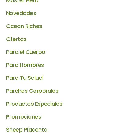
Master Herb
Novedades
Ocean Riches
Ofertas
Para el Cuerpo
Para Hombres
Para Tu Salud
Parches Corporales
Productos Especiales
Promociones
Sheep Placenta