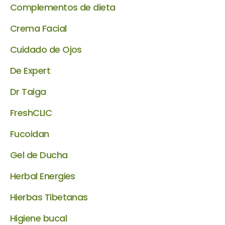
Complementos de dieta
Crema Facial
Cuidado de Ojos
De Expert
Dr Taiga
FreshCLIC
Fucoidan
Gel de Ducha
Herbal Energies
Hierbas Tibetanas
Higiene bucal