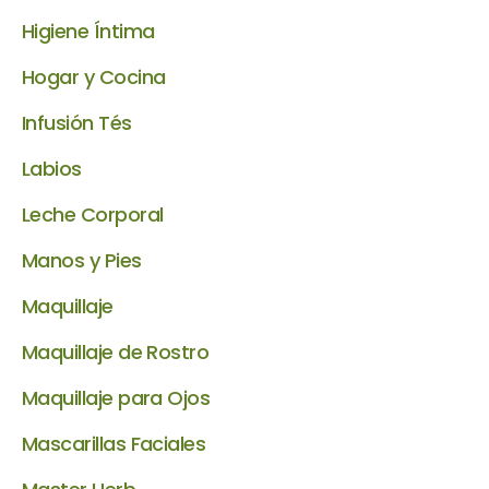
Higiene Íntima
Hogar y Cocina
Infusión Tés
Labios
Leche Corporal
Manos y Pies
Maquillaje
Maquillaje de Rostro
Maquillaje para Ojos
Mascarillas Faciales