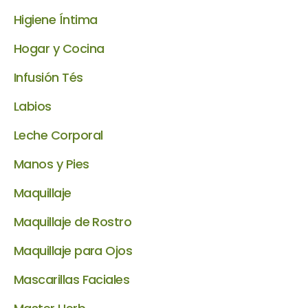
Higiene Íntima
Hogar y Cocina
Infusión Tés
Labios
Leche Corporal
Manos y Pies
Maquillaje
Maquillaje de Rostro
Maquillaje para Ojos
Mascarillas Faciales