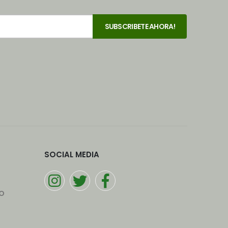
SOCIAL MEDIA
o