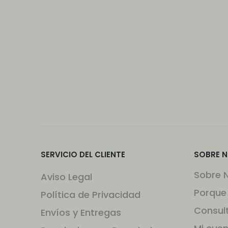
SERVICIO DEL CLIENTE
SOBRE 
Sobre 
Aviso Legal
Porque
Política de Privacidad
Consul
Envíos y Entregas