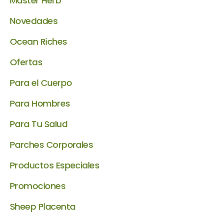
Master Herb
Novedades
Ocean Riches
Ofertas
Para el Cuerpo
Para Hombres
Para Tu Salud
Parches Corporales
Productos Especiales
Promociones
Sheep Placenta