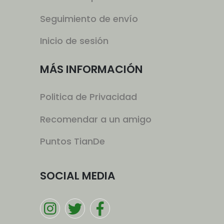
Seguimiento de envío
Inicio de sesión
MÁS INFORMACIÓN
Politica de Privacidad
Recomendar a un amigo
Puntos TianDe
SOCIAL MEDIA