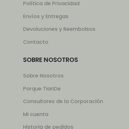
Política de Privacidad
Envíos y Entregas
Devoluciones y Reembolsos
Contacto
SOBRE NOSOTROS
Sobre Nosotros
Porque TianDe
Consultores de la Corporación
Mi cuenta
Historia de pedidos