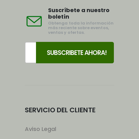
Suscríbete a nuestro
boletín
Obtenga toda la información
más reciente sobre eventos,
ventas y ofertas.
SERVICIO DEL CLIENTE
Aviso Legal