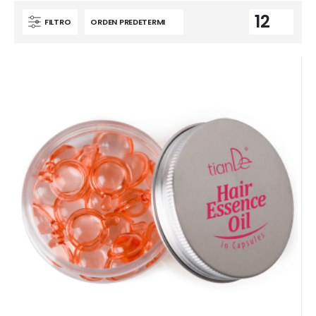
FILTRO