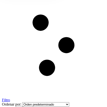
Filtro
Ordenar por: