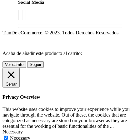
Social Media
TianDe eCommerce. © 2023. Todos Derechos Reservados
Acaba de añadir este producto al carrito:
Ver carrito
Seguir
Cerrar
Privacy Overview
This website uses cookies to improve your experience while you
navigate through the website. Out of these, the cookies that are
categorized as necessary are stored on your browser as they are
essential for the working of basic functionalities of the
...
Necessary
Necessary