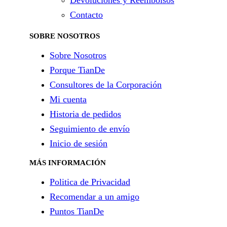
Devoluciones y Reembolsos
Contacto
SOBRE NOSOTROS
Sobre Nosotros
Porque TianDe
Consultores de la Corporación
Mi cuenta
Historia de pedidos
Seguimiento de envío
Inicio de sesión
MÁS INFORMACIÓN
Politica de Privacidad
Recomendar a un amigo
Puntos TianDe