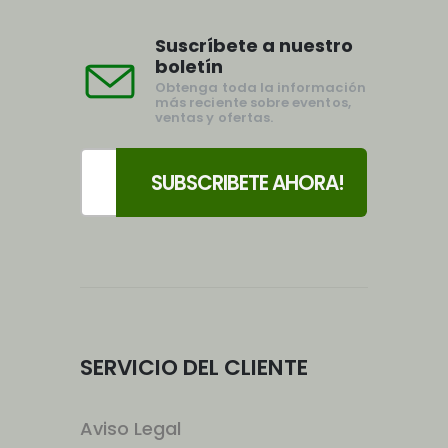
Suscríbete a nuestro
boletín
Obtenga toda la información
más reciente sobre eventos,
ventas y ofertas.
SERVICIO DEL CLIENTE
Aviso Legal