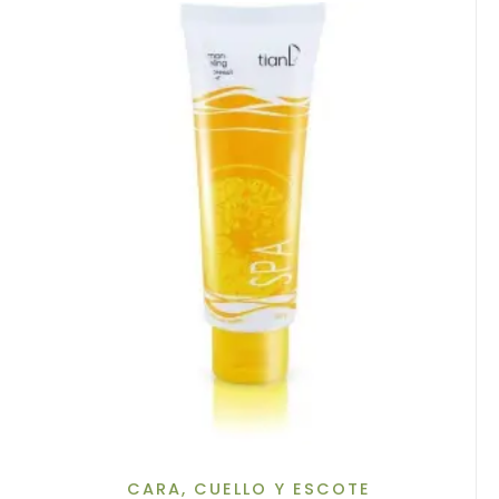
CARA, CUELLO Y ESCOTE