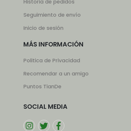
Historia de pedidos
Seguimiento de envío
Inicio de sesión
MÁS INFORMACIÓN
Politica de Privacidad
Recomendar a un amigo
Puntos TianDe
SOCIAL MEDIA