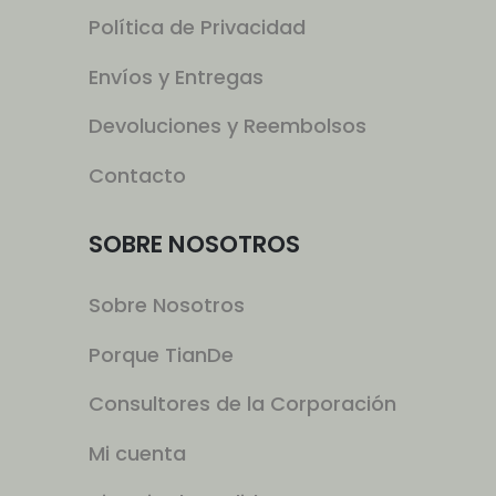
Política de Privacidad
Envíos y Entregas
Devoluciones y Reembolsos
Contacto
SOBRE NOSOTROS
Sobre Nosotros
Porque TianDe
Consultores de la Corporación
Mi cuenta