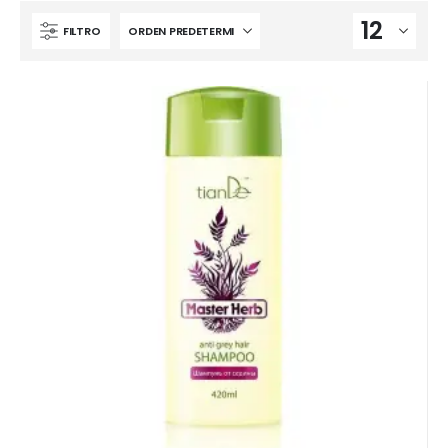
FILTRO