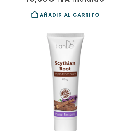
AÑADIR AL CARRITO