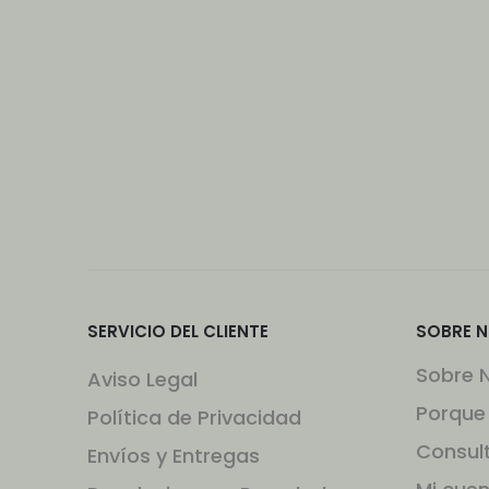
SERVICIO DEL CLIENTE
SOBRE 
Sobre 
Aviso Legal
Porque
Política de Privacidad
Consul
Envíos y Entregas