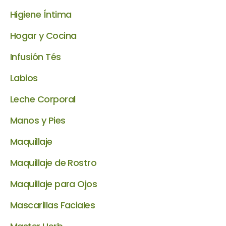
Higiene Íntima
Hogar y Cocina
Infusión Tés
Labios
Leche Corporal
Manos y Pies
Maquillaje
Maquillaje de Rostro
Maquillaje para Ojos
Mascarillas Faciales