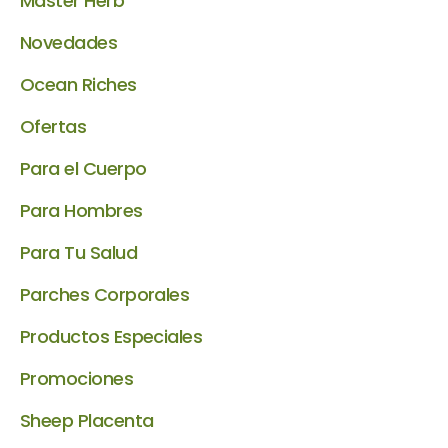
Master Herb
Novedades
Ocean Riches
Ofertas
Para el Cuerpo
Para Hombres
Para Tu Salud
Parches Corporales
Productos Especiales
Promociones
Sheep Placenta