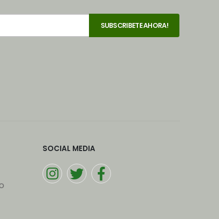
SOCIAL MEDIA
o