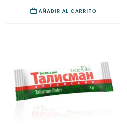
AÑADIR AL CARRITO