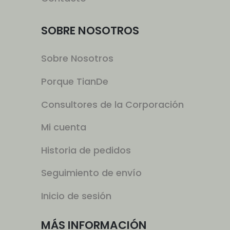
SOBRE NOSOTROS
Sobre Nosotros
Porque TianDe
Consultores de la Corporación
Mi cuenta
Historia de pedidos
Seguimiento de envío
Inicio de sesión
MÁS INFORMACIÓN