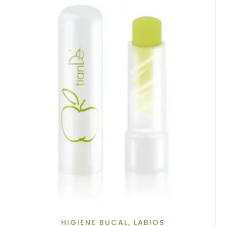
HIGIENE BUCAL
,
LABIOS