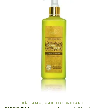
BÁLSAMO
,
CABELLO BRILLANTE