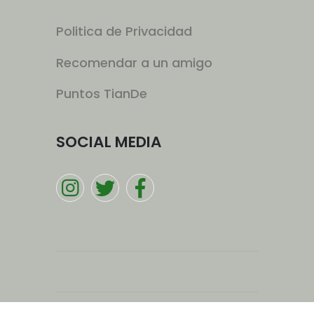
Politica de Privacidad
Recomendar a un amigo
Puntos TianDe
SOCIAL MEDIA