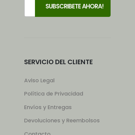
SERVICIO DEL CLIENTE
Aviso Legal
Política de Privacidad
Envíos y Entregas
Devoluciones y Reembolsos
Contacto