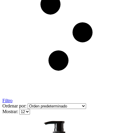
Filtro
Ordenar por:
Mostrar: