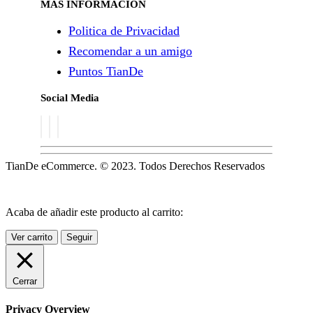
MÁS INFORMACIÓN
Politica de Privacidad
Recomendar a un amigo
Puntos TianDe
Social Media
TianDe eCommerce. © 2023. Todos Derechos Reservados
Acaba de añadir este producto al carrito:
Ver carrito
Seguir
Cerrar
Privacy Overview