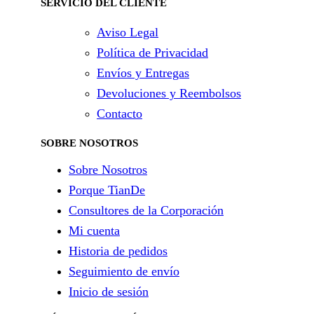
SERVICIO DEL CLIENTE
Aviso Legal
Política de Privacidad
Envíos y Entregas
Devoluciones y Reembolsos
Contacto
SOBRE NOSOTROS
Sobre Nosotros
Porque TianDe
Consultores de la Corporación
Mi cuenta
Historia de pedidos
Seguimiento de envío
Inicio de sesión