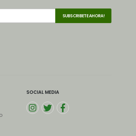
SOCIAL MEDIA
o