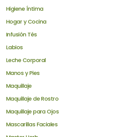
Higiene Íntima
Hogar y Cocina
Infusión Tés
Labios
Leche Corporal
Manos y Pies
Maquillaje
Maquillaje de Rostro
Maquillaje para Ojos
Mascarillas Faciales