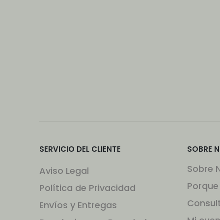
SERVICIO DEL CLIENTE
SOBRE 
Sobre 
Aviso Legal
Porque
Política de Privacidad
Consul
Envíos y Entregas