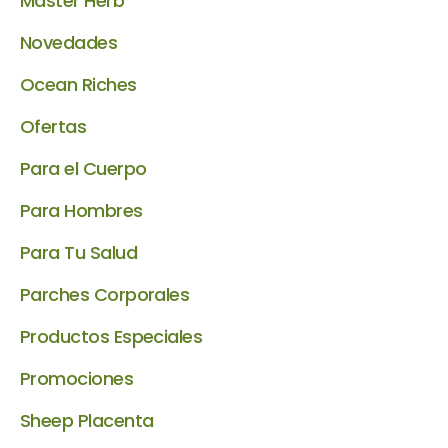
Master Herb
Novedades
Ocean Riches
Ofertas
Para el Cuerpo
Para Hombres
Para Tu Salud
Parches Corporales
Productos Especiales
Promociones
Sheep Placenta