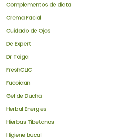
Complementos de dieta
Crema Facial
Cuidado de Ojos
De Expert
Dr Taiga
FreshCLIC
Fucoidan
Gel de Ducha
Herbal Energies
Hierbas Tibetanas
Higiene bucal