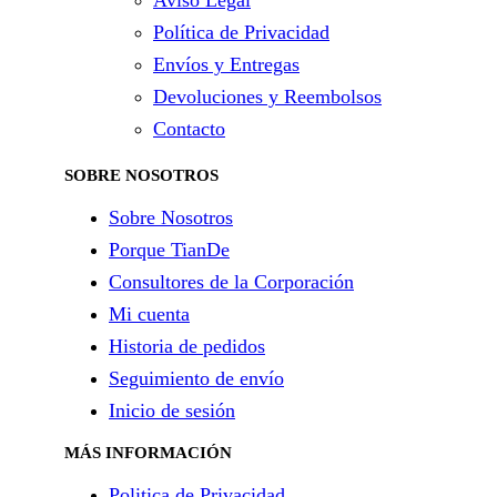
Política de Privacidad
Envíos y Entregas
Devoluciones y Reembolsos
Contacto
SOBRE NOSOTROS
Sobre Nosotros
Porque TianDe
Consultores de la Corporación
Mi cuenta
Historia de pedidos
Seguimiento de envío
Inicio de sesión
MÁS INFORMACIÓN
Politica de Privacidad