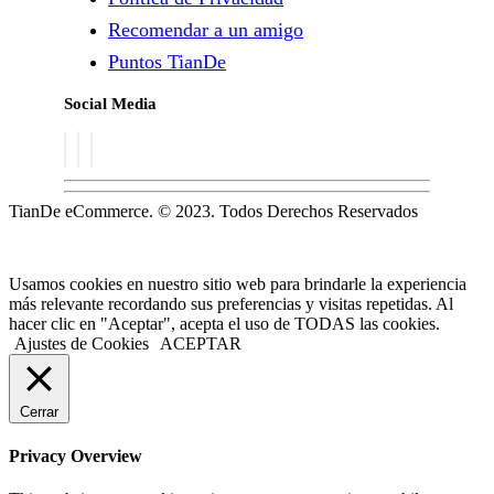
Recomendar a un amigo
Puntos TianDe
Social Media
TianDe eCommerce. © 2023. Todos Derechos Reservados
Usamos cookies en nuestro sitio web para brindarle la experiencia
más relevante recordando sus preferencias y visitas repetidas. Al
hacer clic en "Aceptar", acepta el uso de TODAS las cookies.
Ajustes de Cookies
ACEPTAR
Cerrar
Privacy Overview