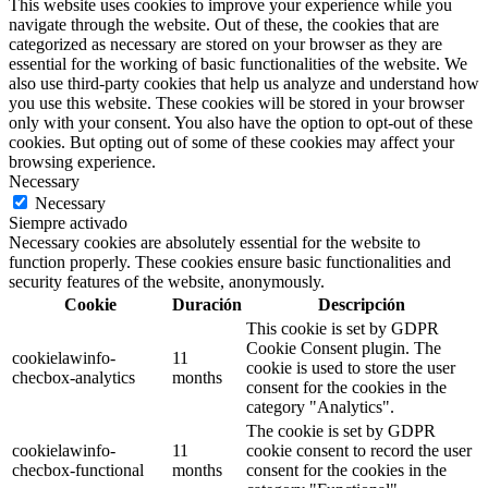
This website uses cookies to improve your experience while you
navigate through the website. Out of these, the cookies that are
categorized as necessary are stored on your browser as they are
essential for the working of basic functionalities of the website. We
also use third-party cookies that help us analyze and understand how
you use this website. These cookies will be stored in your browser
only with your consent. You also have the option to opt-out of these
cookies. But opting out of some of these cookies may affect your
browsing experience.
Necessary
Necessary
Siempre activado
Necessary cookies are absolutely essential for the website to
function properly. These cookies ensure basic functionalities and
security features of the website, anonymously.
Cookie
Duración
Descripción
This cookie is set by GDPR
Cookie Consent plugin. The
cookielawinfo-
11
cookie is used to store the user
checbox-analytics
months
consent for the cookies in the
category "Analytics".
The cookie is set by GDPR
cookielawinfo-
11
cookie consent to record the user
checbox-functional
months
consent for the cookies in the