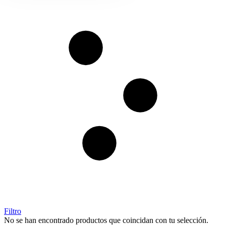
Filtro
No se han encontrado productos que coincidan con tu selección.