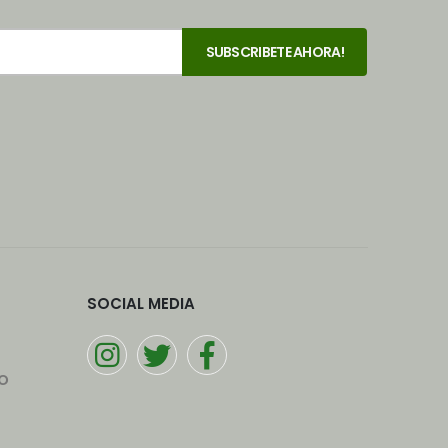
SOCIAL MEDIA
o