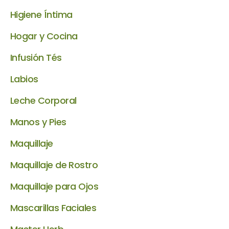
Higiene Íntima
Hogar y Cocina
Infusión Tés
Labios
Leche Corporal
Manos y Pies
Maquillaje
Maquillaje de Rostro
Maquillaje para Ojos
Mascarillas Faciales