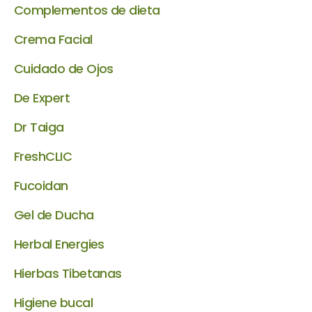
Complementos de dieta
Crema Facial
Cuidado de Ojos
De Expert
Dr Taiga
FreshCLIC
Fucoidan
Gel de Ducha
Herbal Energies
Hierbas Tibetanas
Higiene bucal