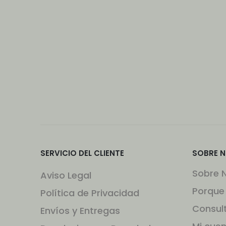
SERVICIO DEL CLIENTE
SOBRE 
Sobre 
Aviso Legal
Porque
Política de Privacidad
Consul
Envíos y Entregas