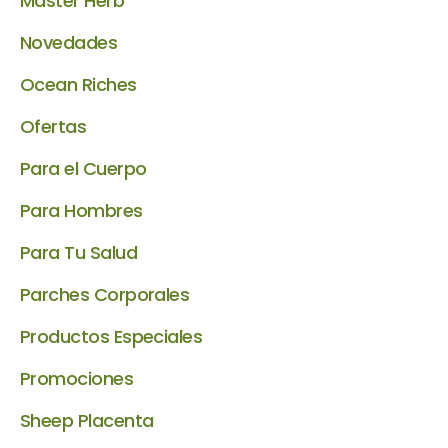
Master Herb
Novedades
Ocean Riches
Ofertas
Para el Cuerpo
Para Hombres
Para Tu Salud
Parches Corporales
Productos Especiales
Promociones
Sheep Placenta