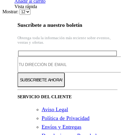
Añadir al carrito
Vista rápida
Mostrar:
Suscríbete a nuestro boletín
Obtenga toda la información más reciente sobre eventos,
ventas y ofertas.
SERVICIO DEL CLIENTE
Aviso Legal
Política de Privacidad
Envíos y Entregas