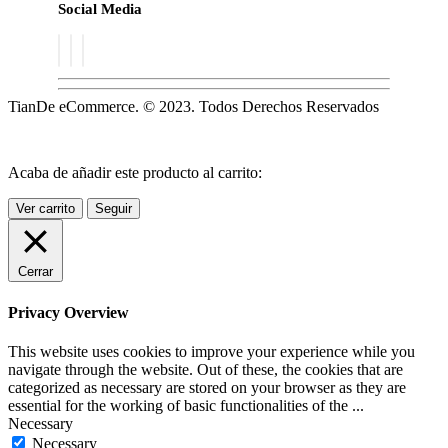
Social Media
TianDe eCommerce. © 2023. Todos Derechos Reservados
Acaba de añadir este producto al carrito:
Ver carrito
Seguir
Cerrar
Privacy Overview
This website uses cookies to improve your experience while you
navigate through the website. Out of these, the cookies that are
categorized as necessary are stored on your browser as they are
essential for the working of basic functionalities of the
...
Necessary
Necessary