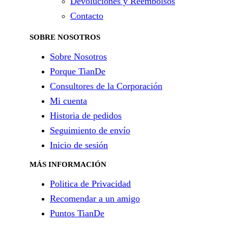
Devoluciones y Reembolsos
Contacto
SOBRE NOSOTROS
Sobre Nosotros
Porque TianDe
Consultores de la Corporación
Mi cuenta
Historia de pedidos
Seguimiento de envío
Inicio de sesión
MÁS INFORMACIÓN
Politica de Privacidad
Recomendar a un amigo
Puntos TianDe