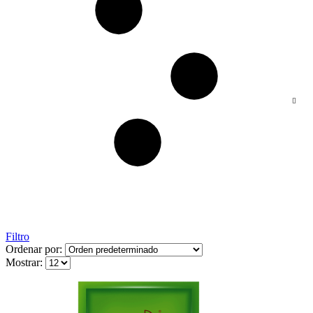
Filtro
Ordenar por:
Mostrar: