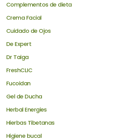
Complementos de dieta
Crema Facial
Cuidado de Ojos
De Expert
Dr Taiga
FreshCLIC
Fucoidan
Gel de Ducha
Herbal Energies
Hierbas Tibetanas
Higiene bucal