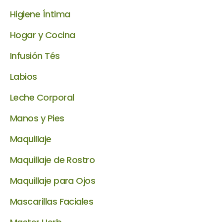
Higiene Íntima
Hogar y Cocina
Infusión Tés
Labios
Leche Corporal
Manos y Pies
Maquillaje
Maquillaje de Rostro
Maquillaje para Ojos
Mascarillas Faciales