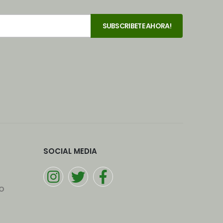
SOCIAL MEDIA
o