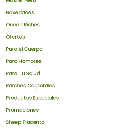
Master Herb
Novedades
Ocean Riches
Ofertas
Para el Cuerpo
Para Hombres
Para Tu Salud
Parches Corporales
Productos Especiales
Promociones
Sheep Placenta