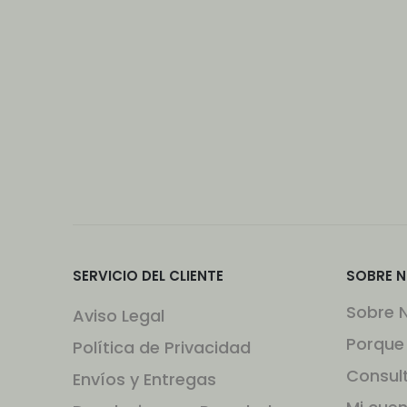
SERVICIO DEL CLIENTE
SOBRE 
Sobre 
Aviso Legal
Porque
Política de Privacidad
Consul
Envíos y Entregas