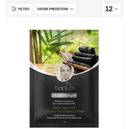
FILTRO