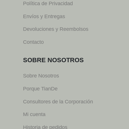
Política de Privacidad
Envíos y Entregas
Devoluciones y Reembolsos
Contacto
SOBRE NOSOTROS
Sobre Nosotros
Porque TianDe
Consultores de la Corporación
Mi cuenta
Historia de pedidos