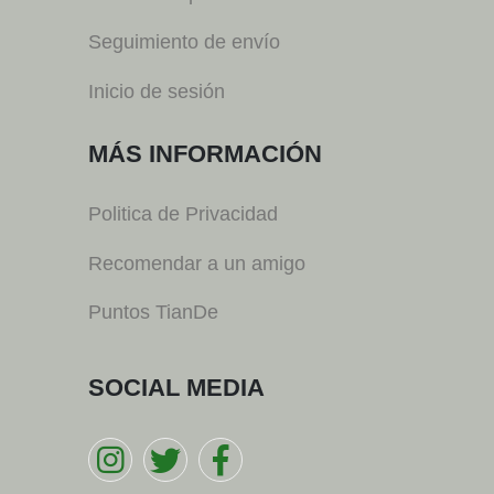
Seguimiento de envío
Inicio de sesión
MÁS INFORMACIÓN
Politica de Privacidad
Recomendar a un amigo
Puntos TianDe
SOCIAL MEDIA