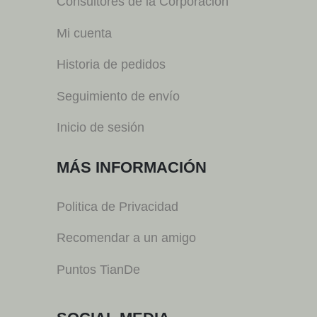
Consultores de la Corporación
Mi cuenta
Historia de pedidos
Seguimiento de envío
Inicio de sesión
MÁS INFORMACIÓN
Politica de Privacidad
Recomendar a un amigo
Puntos TianDe