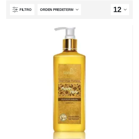
FILTRO