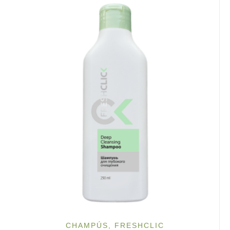
CHAMPÚS
,
FRESHCLIC