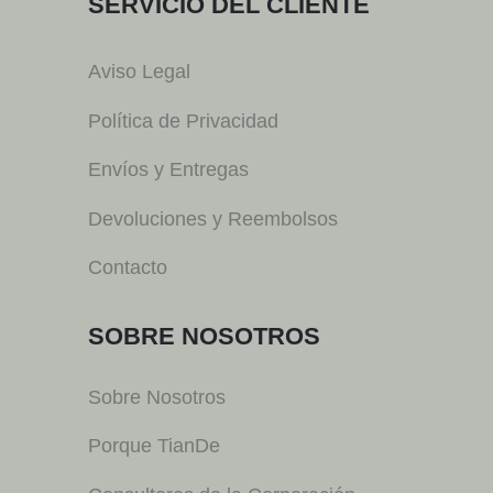
SERVICIO DEL CLIENTE
Aviso Legal
Política de Privacidad
Envíos y Entregas
Devoluciones y Reembolsos
Contacto
SOBRE NOSOTROS
Sobre Nosotros
Porque TianDe