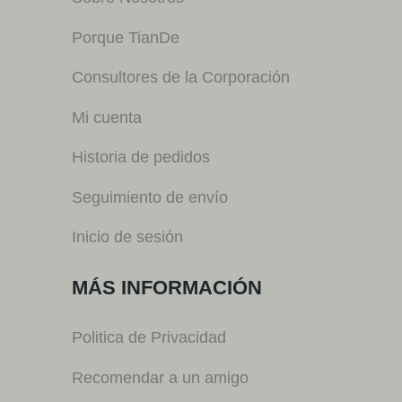
Porque TianDe
Consultores de la Corporación
Mi cuenta
Historia de pedidos
Seguimiento de envío
Inicio de sesión
MÁS INFORMACIÓN
Politica de Privacidad
Recomendar a un amigo