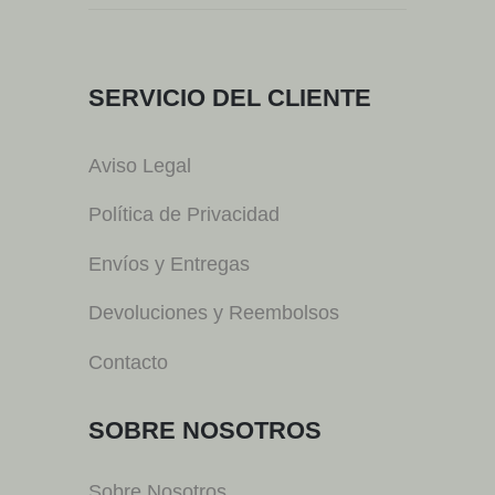
SERVICIO DEL CLIENTE
Aviso Legal
Política de Privacidad
Envíos y Entregas
Devoluciones y Reembolsos
Contacto
SOBRE NOSOTROS
Sobre Nosotros