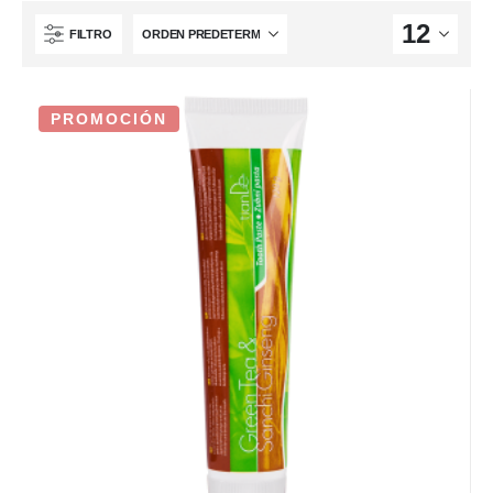
FILTRO
PROMOCIÓN