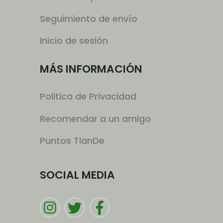
Seguimiento de envío
Inicio de sesión
MÁS INFORMACIÓN
Politica de Privacidad
Recomendar a un amigo
Puntos TianDe
SOCIAL MEDIA