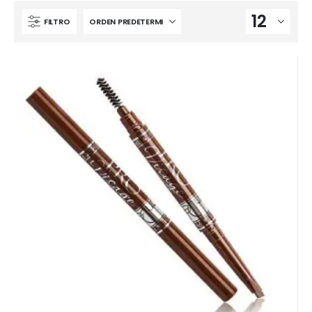
FILTRO