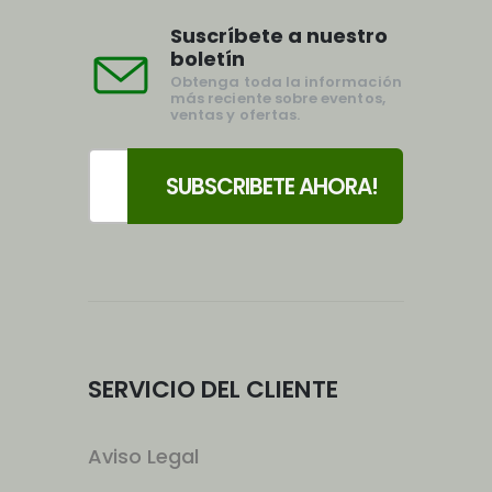
Suscríbete a nuestro
boletín
Obtenga toda la información
más reciente sobre eventos,
ventas y ofertas.
SERVICIO DEL CLIENTE
Aviso Legal