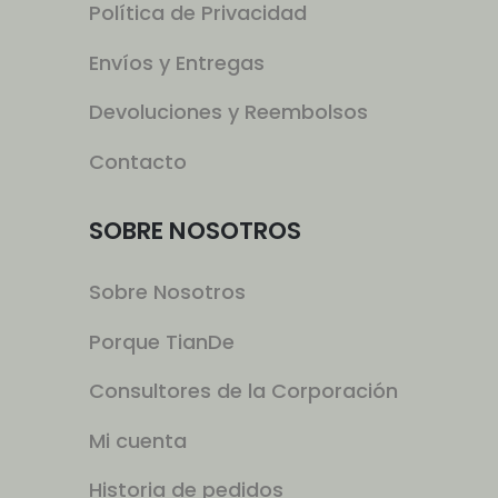
Política de Privacidad
Envíos y Entregas
Devoluciones y Reembolsos
Contacto
SOBRE NOSOTROS
Sobre Nosotros
Porque TianDe
Consultores de la Corporación
Mi cuenta
Historia de pedidos