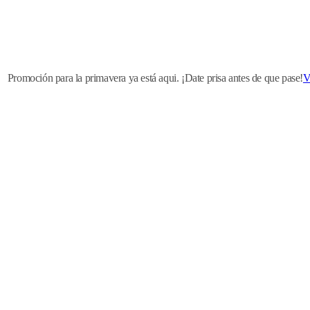
Promoción para la primavera ya está aqui. ¡Date prisa antes de que pase!
V