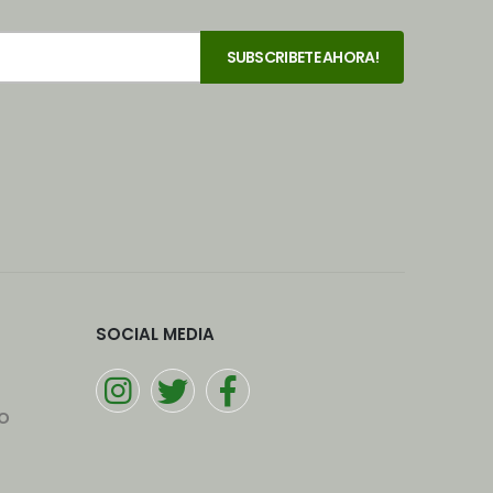
SOCIAL MEDIA
o