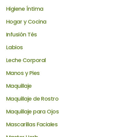
Higiene Íntima
Hogar y Cocina
Infusión Tés
Labios
Leche Corporal
Manos y Pies
Maquillaje
Maquillaje de Rostro
Maquillaje para Ojos
Mascarillas Faciales