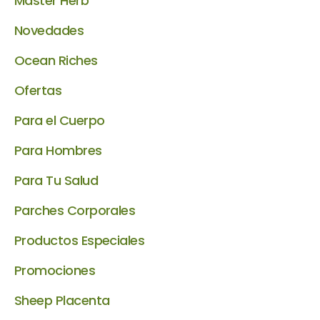
Master Herb
Novedades
Ocean Riches
Ofertas
Para el Cuerpo
Para Hombres
Para Tu Salud
Parches Corporales
Productos Especiales
Promociones
Sheep Placenta