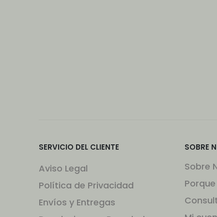
SERVICIO DEL CLIENTE
SOBRE 
Sobre 
Aviso Legal
Porque
Política de Privacidad
Consul
Envíos y Entregas