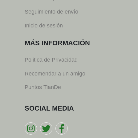
Seguimiento de envío
Inicio de sesión
MÁS INFORMACIÓN
Politica de Privacidad
Recomendar a un amigo
Puntos TianDe
SOCIAL MEDIA