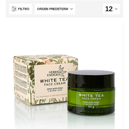
FILTRO