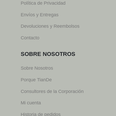
Política de Privacidad
Envíos y Entregas
Devoluciones y Reembolsos
Contacto
SOBRE NOSOTROS
Sobre Nosotros
Porque TianDe
Consultores de la Corporación
Mi cuenta
Historia de pedidos