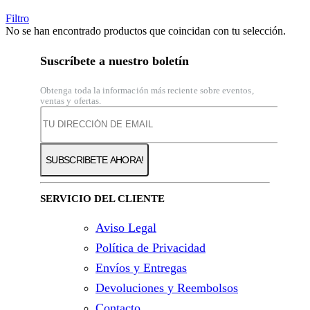
Filtro
No se han encontrado productos que coincidan con tu selección.
Suscríbete a nuestro boletín
Obtenga toda la información más reciente sobre eventos,
ventas y ofertas.
SERVICIO DEL CLIENTE
Aviso Legal
Política de Privacidad
Envíos y Entregas
Devoluciones y Reembolsos
Contacto