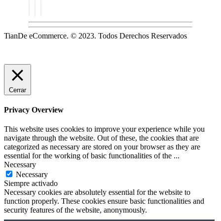
TianDe eCommerce. © 2023. Todos Derechos Reservados
Cerrar
Privacy Overview
This website uses cookies to improve your experience while you
navigate through the website. Out of these, the cookies that are
categorized as necessary are stored on your browser as they are
essential for the working of basic functionalities of the
...
Necessary
Necessary
Siempre activado
Necessary cookies are absolutely essential for the website to
function properly. These cookies ensure basic functionalities and
security features of the website, anonymously.