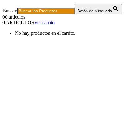
Buscar:
Botón de búsqueda
0
0 artículos
0 ARTÍCULOS
Ver carrito
No hay productos en el carrito.