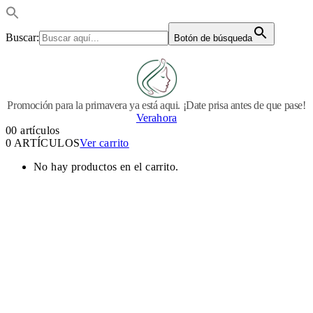
Buscar:
Botón de búsqueda
Promoción para la primavera ya está aqui. ¡Date prisa antes de que pase!
Verahora
0
0 artículos
0 ARTÍCULOS
Ver carrito
No hay productos en el carrito.