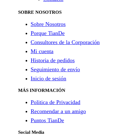
SOBRE NOSOTROS
Sobre Nosotros
Porque TianDe
Consultores de la Corporación
Mi cuenta
Historia de pedidos
Seguimiento de envío
Inicio de sesión
MÁS INFORMACIÓN
Politica de Privacidad
Recomendar a un amigo
Puntos TianDe
Social Media