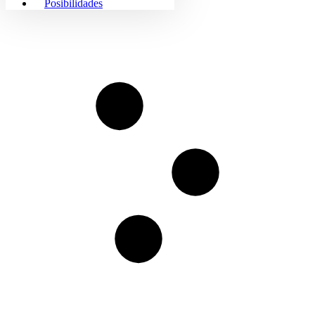
Posibilidades