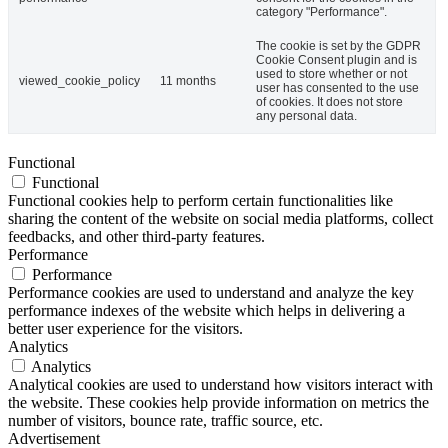
category "Performance".
The cookie is set by the GDPR
Cookie Consent plugin and is
used to store whether or not
viewed_cookie_policy
11 months
user has consented to the use
of cookies. It does not store
any personal data.
Functional
Functional
Functional cookies help to perform certain functionalities like
sharing the content of the website on social media platforms, collect
feedbacks, and other third-party features.
Performance
Performance
Performance cookies are used to understand and analyze the key
performance indexes of the website which helps in delivering a
better user experience for the visitors.
Analytics
Analytics
Analytical cookies are used to understand how visitors interact with
the website. These cookies help provide information on metrics the
number of visitors, bounce rate, traffic source, etc.
Advertisement