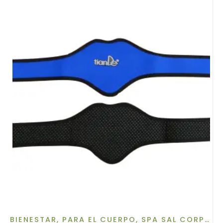
BIENESTAR
,
PARA EL CUERPO
,
SPA SAL CORPORAL