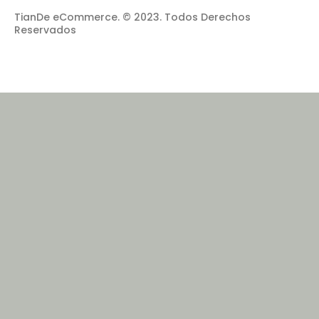
TianDe eCommerce. © 2023. Todos Derechos
Reservados