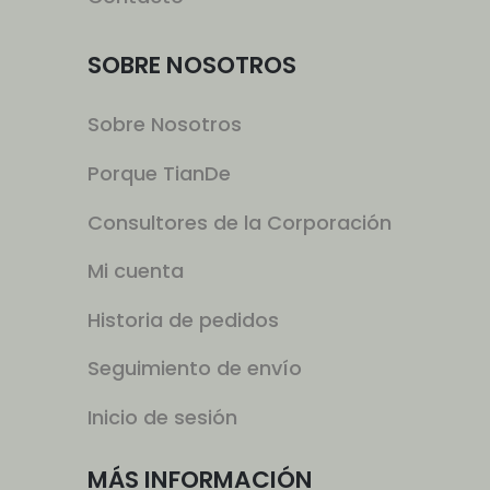
SOBRE NOSOTROS
Sobre Nosotros
Porque TianDe
Consultores de la Corporación
Mi cuenta
Historia de pedidos
Seguimiento de envío
Inicio de sesión
MÁS INFORMACIÓN