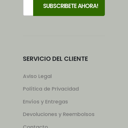
SERVICIO DEL CLIENTE
Aviso Legal
Política de Privacidad
Envíos y Entregas
Devoluciones y Reembolsos
Contacto