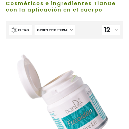
Cosméticos e ingredientes TianDe
con la aplicación en el cuerpo
FILTRO