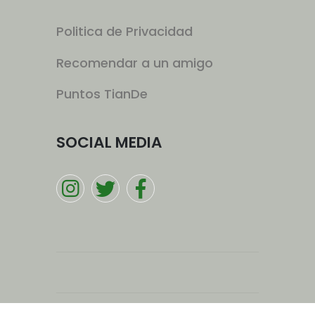
Politica de Privacidad
Recomendar a un amigo
Puntos TianDe
SOCIAL MEDIA