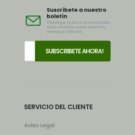
Suscríbete a nuestro
boletín
Obtenga toda la información
más reciente sobre eventos,
ventas y ofertas.
SERVICIO DEL CLIENTE
Aviso Legal