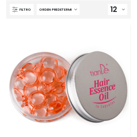
FILTRO