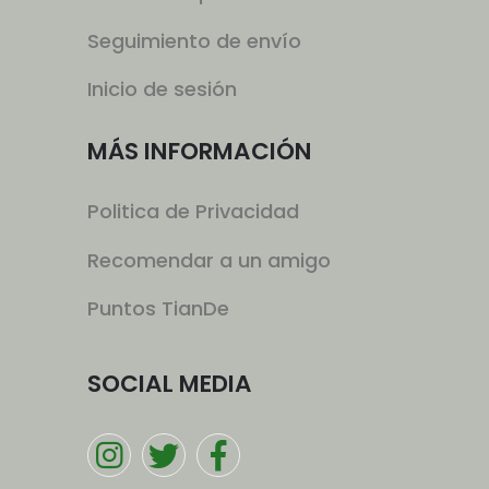
Seguimiento de envío
Inicio de sesión
MÁS INFORMACIÓN
Politica de Privacidad
Recomendar a un amigo
Puntos TianDe
SOCIAL MEDIA