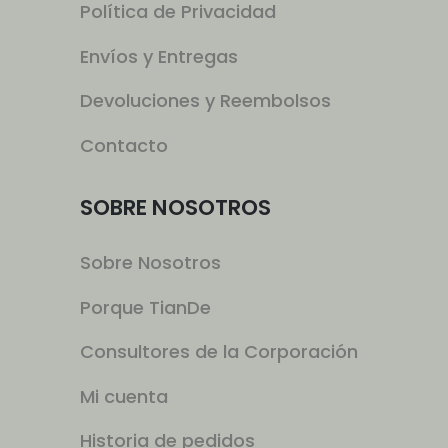
Política de Privacidad
Envíos y Entregas
Devoluciones y Reembolsos
Contacto
SOBRE NOSOTROS
Sobre Nosotros
Porque TianDe
Consultores de la Corporación
Mi cuenta
Historia de pedidos