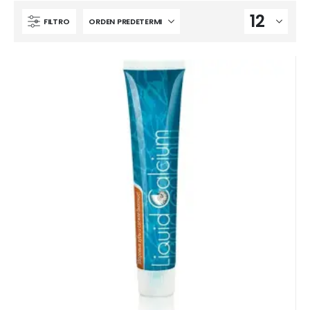
FILTRO