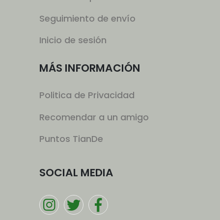
Seguimiento de envío
Inicio de sesión
MÁS INFORMACIÓN
Politica de Privacidad
Recomendar a un amigo
Puntos TianDe
SOCIAL MEDIA