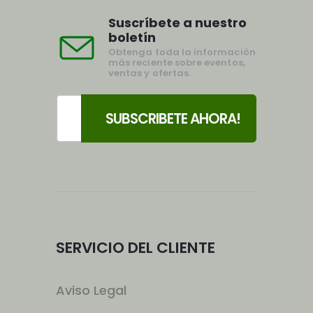
Suscríbete a nuestro
boletín
Obtenga toda la información
más reciente sobre eventos,
ventas y ofertas.
SERVICIO DEL CLIENTE
Aviso Legal