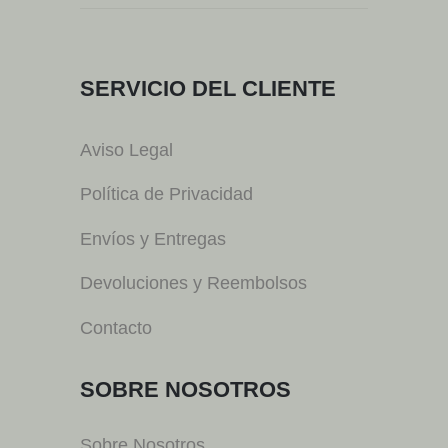
SERVICIO DEL CLIENTE
Aviso Legal
Política de Privacidad
Envíos y Entregas
Devoluciones y Reembolsos
Contacto
SOBRE NOSOTROS
Sobre Nosotros