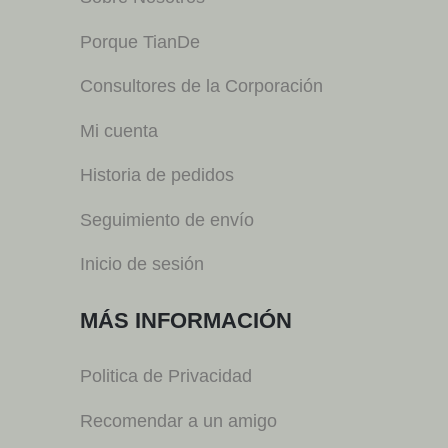
Porque TianDe
Consultores de la Corporación
Mi cuenta
Historia de pedidos
Seguimiento de envío
Inicio de sesión
MÁS INFORMACIÓN
Politica de Privacidad
Recomendar a un amigo