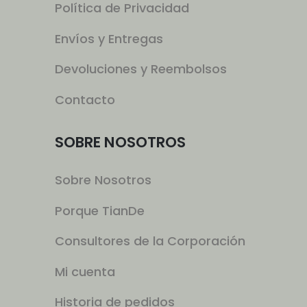
Política de Privacidad
Envíos y Entregas
Devoluciones y Reembolsos
Contacto
SOBRE NOSOTROS
Sobre Nosotros
Porque TianDe
Consultores de la Corporación
Mi cuenta
Historia de pedidos