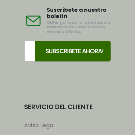
Suscríbete a nuestro
boletín
Obtenga toda la información
más reciente sobre eventos,
ventas y ofertas.
SERVICIO DEL CLIENTE
Aviso Legal