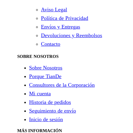
Aviso Legal
Política de Privacidad
Envíos y Entregas
Devoluciones y Reembolsos
Contacto
SOBRE NOSOTROS
Sobre Nosotros
Porque TianDe
Consultores de la Corporación
Mi cuenta
Historia de pedidos
Seguimiento de envío
Inicio de sesión
MÁS INFORMACIÓN