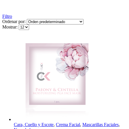
Filtro
Ordenar por:
Mostrar:
Cara, Cuello y Escote
,
Crema Facial
,
Mascarillas Faciales
,