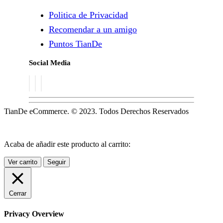
Politica de Privacidad
Recomendar a un amigo
Puntos TianDe
Social Media
TianDe eCommerce. © 2023. Todos Derechos Reservados
Acaba de añadir este producto al carrito:
Ver carrito
Seguir
Cerrar
Privacy Overview