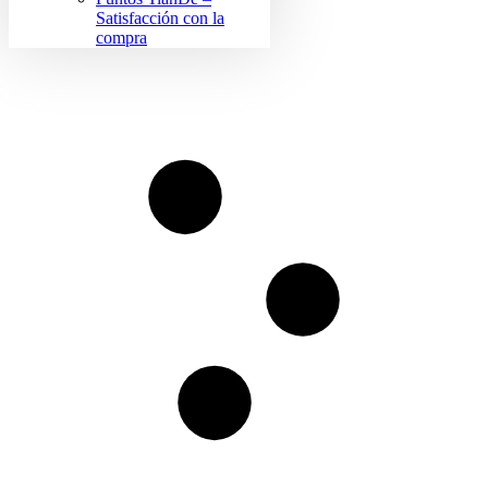
Satisfacción con la
compra