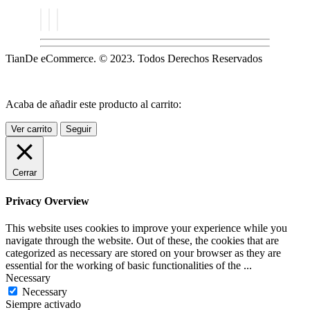
TianDe eCommerce. © 2023. Todos Derechos Reservados
Acaba de añadir este producto al carrito:
Ver carrito
Seguir
Cerrar
Privacy Overview
This website uses cookies to improve your experience while you
navigate through the website. Out of these, the cookies that are
categorized as necessary are stored on your browser as they are
essential for the working of basic functionalities of the
...
Necessary
Necessary
Siempre activado