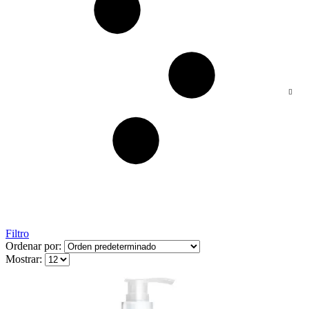
Filtro
Ordenar por:
Mostrar: