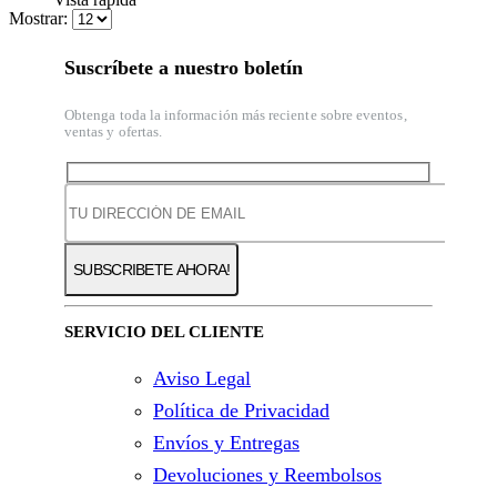
Mostrar:
Suscríbete a nuestro boletín
Obtenga toda la información más reciente sobre eventos,
ventas y ofertas.
SERVICIO DEL CLIENTE
Aviso Legal
Política de Privacidad
Envíos y Entregas
Devoluciones y Reembolsos