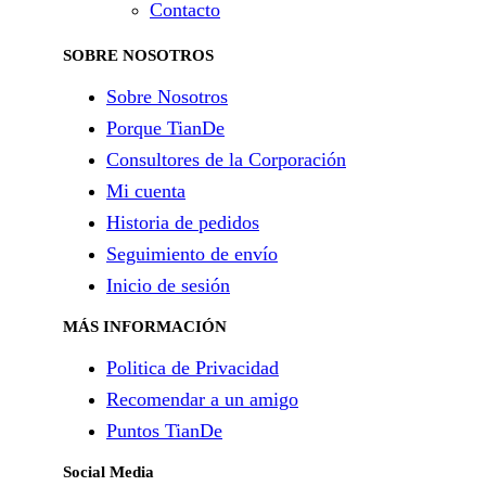
Contacto
SOBRE NOSOTROS
Sobre Nosotros
Porque TianDe
Consultores de la Corporación
Mi cuenta
Historia de pedidos
Seguimiento de envío
Inicio de sesión
MÁS INFORMACIÓN
Politica de Privacidad
Recomendar a un amigo
Puntos TianDe
Social Media