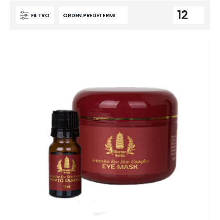
FILTRO