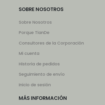
SOBRE NOSOTROS
Sobre Nosotros
Porque TianDe
Consultores de la Corporación
Mi cuenta
Historia de pedidos
Seguimiento de envío
Inicio de sesión
MÁS INFORMACIÓN