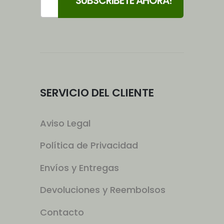
SERVICIO DEL CLIENTE
Aviso Legal
Política de Privacidad
Envíos y Entregas
Devoluciones y Reembolsos
Contacto