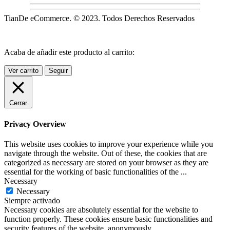
TianDe eCommerce. © 2023. Todos Derechos Reservados
Acaba de añadir este producto al carrito:
Ver carrito
Seguir
Cerrar
Privacy Overview
This website uses cookies to improve your experience while you
navigate through the website. Out of these, the cookies that are
categorized as necessary are stored on your browser as they are
essential for the working of basic functionalities of the
...
Necessary
Necessary
Siempre activado
Necessary cookies are absolutely essential for the website to
function properly. These cookies ensure basic functionalities and
security features of the website, anonymously.