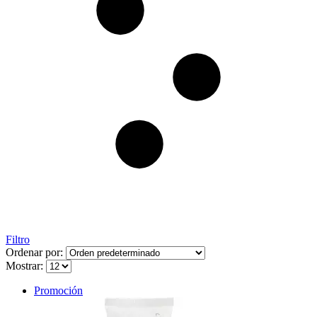
Filtro
Ordenar por:
Mostrar:
Promoción