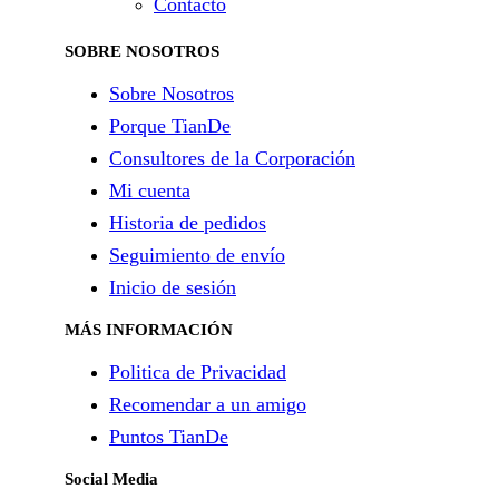
Contacto
SOBRE NOSOTROS
Sobre Nosotros
Porque TianDe
Consultores de la Corporación
Mi cuenta
Historia de pedidos
Seguimiento de envío
Inicio de sesión
MÁS INFORMACIÓN
Politica de Privacidad
Recomendar a un amigo
Puntos TianDe
Social Media