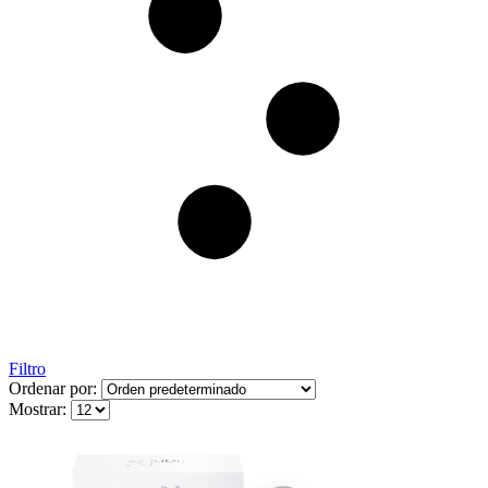
Filtro
Ordenar por:
Mostrar: