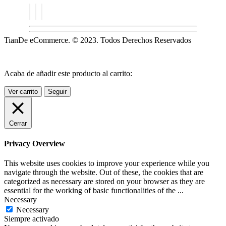
TianDe eCommerce. © 2023. Todos Derechos Reservados
Acaba de añadir este producto al carrito:
Ver carrito
Seguir
Cerrar
Privacy Overview
This website uses cookies to improve your experience while you
navigate through the website. Out of these, the cookies that are
categorized as necessary are stored on your browser as they are
essential for the working of basic functionalities of the
...
Necessary
Necessary
Siempre activado