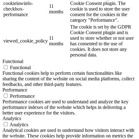
cookielawinfo-
Cookie Consent plugin. The
11
checkbox-
cookie is used to store the user
months
performance
consent for the cookies in the
category "Performance".
The cookie is set by the GDPR
Cookie Consent plugin and is
11
used to store whether or not user
viewed_cookie_policy
months
has consented to the use of
cookies. It does not store any
personal data.
Functional
Functional
Functional cookies help to perform certain functionalities like
sharing the content of the website on social media platforms, collect
feedbacks, and other third-party features.
Performance
Performance
Performance cookies are used to understand and analyze the key
performance indexes of the website which helps in delivering a
better user experience for the visitors.
Analytics
Analytics
Analytical cookies are used to understand how visitors interact with
the website. These cookies help provide information on metrics the