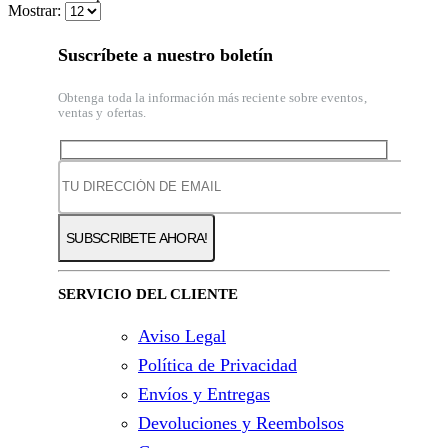
Mostrar:
Suscríbete a nuestro boletín
Obtenga toda la información más reciente sobre eventos,
ventas y ofertas.
SERVICIO DEL CLIENTE
Aviso Legal
Política de Privacidad
Envíos y Entregas
Devoluciones y Reembolsos