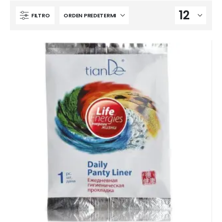
FILTRO