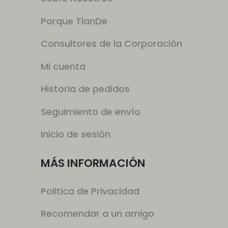
Porque TianDe
Consultores de la Corporación
Mi cuenta
Historia de pedidos
Seguimiento de envío
Inicio de sesión
MÁS INFORMACIÓN
Politica de Privacidad
Recomendar a un amigo