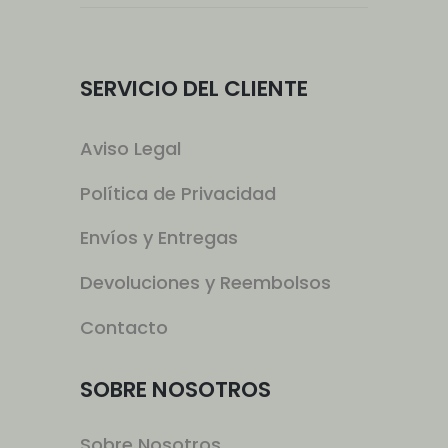
SERVICIO DEL CLIENTE
Aviso Legal
Política de Privacidad
Envíos y Entregas
Devoluciones y Reembolsos
Contacto
SOBRE NOSOTROS
Sobre Nosotros