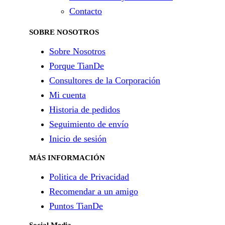
Contacto
SOBRE NOSOTROS
Sobre Nosotros
Porque TianDe
Consultores de la Corporación
Mi cuenta
Historia de pedidos
Seguimiento de envío
Inicio de sesión
MÁS INFORMACIÓN
Politica de Privacidad
Recomendar a un amigo
Puntos TianDe
Social Media