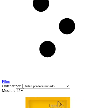
Filtro
Ordenar por:
Mostrar: