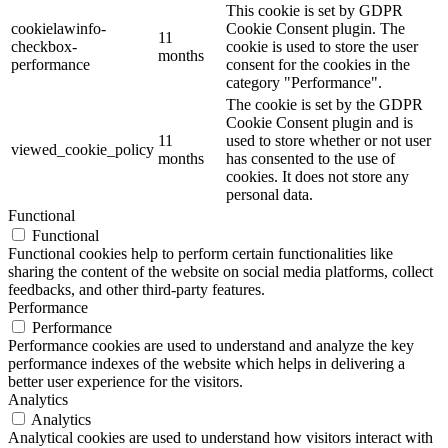
This cookie is set by GDPR
cookielawinfo-
Cookie Consent plugin. The
11
checkbox-
cookie is used to store the user
months
performance
consent for the cookies in the
category "Performance".
The cookie is set by the GDPR
Cookie Consent plugin and is
11
used to store whether or not user
viewed_cookie_policy
months
has consented to the use of
cookies. It does not store any
personal data.
Functional
Functional
Functional cookies help to perform certain functionalities like
sharing the content of the website on social media platforms, collect
feedbacks, and other third-party features.
Performance
Performance
Performance cookies are used to understand and analyze the key
performance indexes of the website which helps in delivering a
better user experience for the visitors.
Analytics
Analytics
Analytical cookies are used to understand how visitors interact with