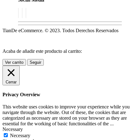
TianDe eCommerce. © 2023. Todos Derechos Reservados
Acaba de añadir este producto al carrito:
Ver carrito
Seguir
Cerrar
Privacy Overview
This website uses cookies to improve your experience while you
navigate through the website. Out of these, the cookies that are
categorized as necessary are stored on your browser as they are
essential for the working of basic functionalities of the
...
Necessary
Necessary