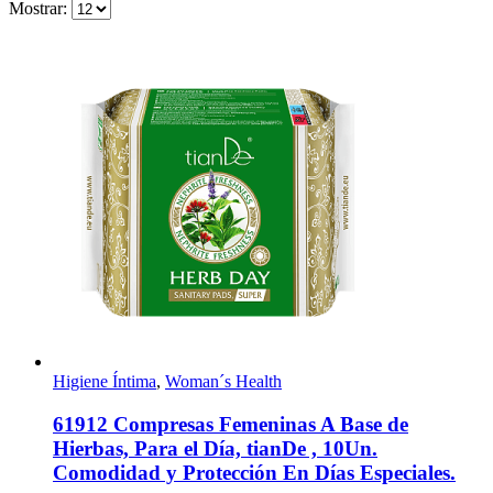
Mostrar:
Higiene Íntima
,
Woman´s Health
61912 Compresas Femeninas A Base de
Hierbas, Para el Día, tianDe , 10Un.
Comodidad y Protección En Días Especiales.