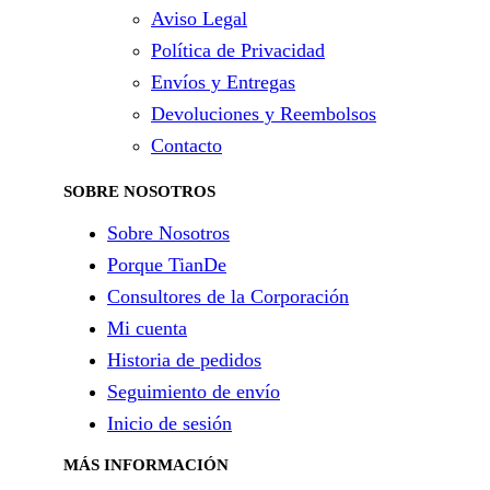
Aviso Legal
Política de Privacidad
Envíos y Entregas
Devoluciones y Reembolsos
Contacto
SOBRE NOSOTROS
Sobre Nosotros
Porque TianDe
Consultores de la Corporación
Mi cuenta
Historia de pedidos
Seguimiento de envío
Inicio de sesión
MÁS INFORMACIÓN