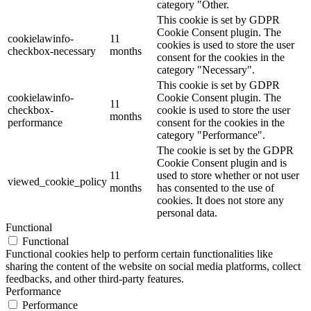
category "Other.
This cookie is set by GDPR
Cookie Consent plugin. The
cookielawinfo-
11
cookies is used to store the user
checkbox-necessary
months
consent for the cookies in the
category "Necessary".
This cookie is set by GDPR
cookielawinfo-
Cookie Consent plugin. The
11
checkbox-
cookie is used to store the user
months
performance
consent for the cookies in the
category "Performance".
The cookie is set by the GDPR
Cookie Consent plugin and is
11
used to store whether or not user
viewed_cookie_policy
months
has consented to the use of
cookies. It does not store any
personal data.
Functional
Functional
Functional cookies help to perform certain functionalities like
sharing the content of the website on social media platforms, collect
feedbacks, and other third-party features.
Performance
Performance