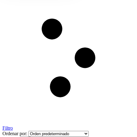
Filtro
Ordenar por: