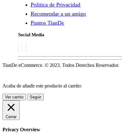
Politica de Privacidad
Recomendar a un amigo
Puntos TianDe
Social Media
TianDe eCommerce. © 2023. Todos Derechos Reservados
Acaba de añadir este producto al carrito:
Ver carrito
Seguir
Cerrar
Privacy Overview