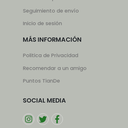
Seguimiento de envío
Inicio de sesión
MÁS INFORMACIÓN
Politica de Privacidad
Recomendar a un amigo
Puntos TianDe
SOCIAL MEDIA