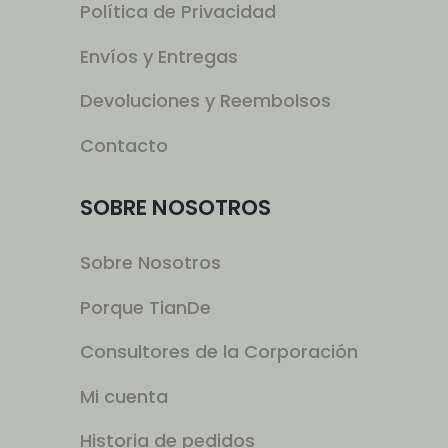
Política de Privacidad
Envíos y Entregas
Devoluciones y Reembolsos
Contacto
SOBRE NOSOTROS
Sobre Nosotros
Porque TianDe
Consultores de la Corporación
Mi cuenta
Historia de pedidos