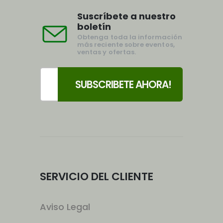
Suscríbete a nuestro
boletín
Obtenga toda la información
más reciente sobre eventos,
ventas y ofertas.
SERVICIO DEL CLIENTE
Aviso Legal