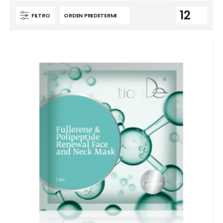
FILTRO