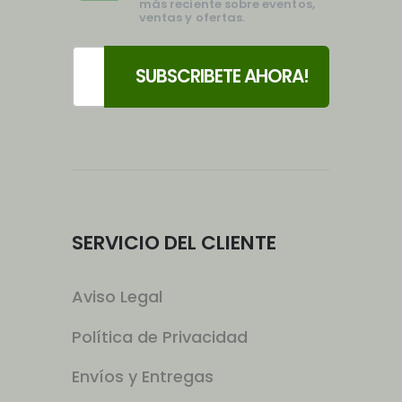
más reciente sobre eventos,
ventas y ofertas.
SERVICIO DEL CLIENTE
Aviso Legal
Política de Privacidad
Envíos y Entregas