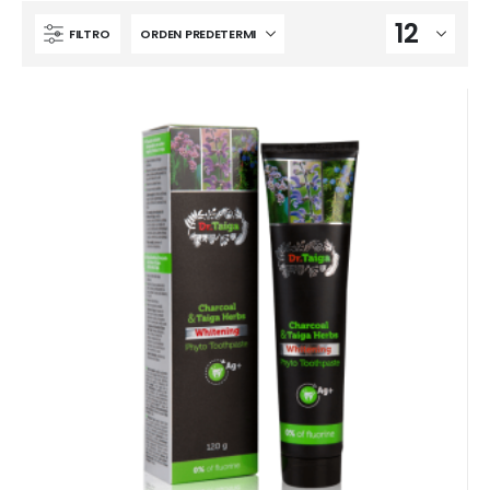
FILTRO