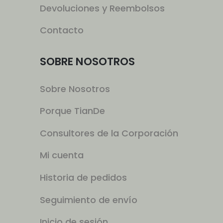
Devoluciones y Reembolsos
Contacto
SOBRE NOSOTROS
Sobre Nosotros
Porque TianDe
Consultores de la Corporación
Mi cuenta
Historia de pedidos
Seguimiento de envío
Inicio de sesión