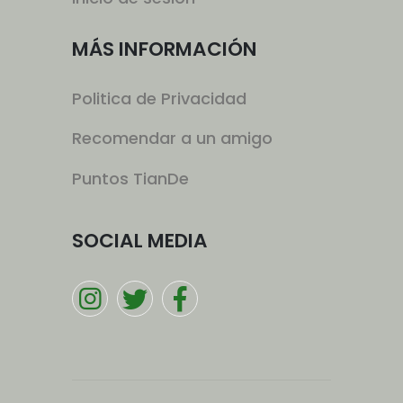
MÁS INFORMACIÓN
Politica de Privacidad
Recomendar a un amigo
Puntos TianDe
SOCIAL MEDIA