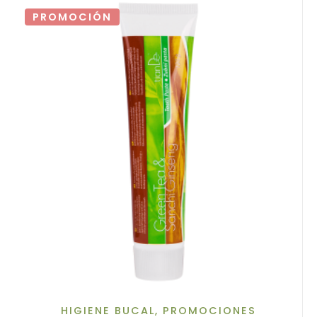
PROMOCIÓN
HIGIENE BUCAL
,
PROMOCIONES